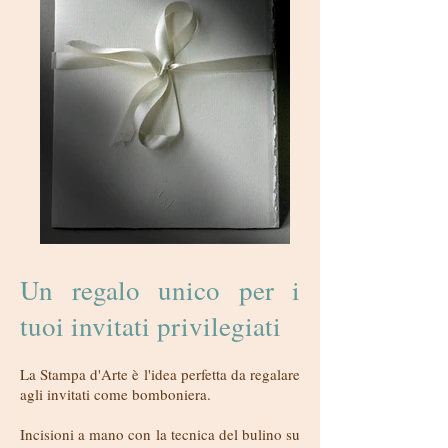
Un regalo unico per i
tuoi invitati privilegiati
La Stampa d'Arte è l'idea perfetta da regalare
agli invitati come bomboniera.
Incisioni a mano con la tecnica del bulino su