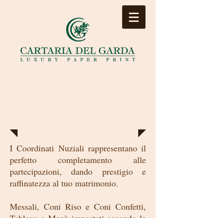
I COORDINATI
NUZIALI
I Coordinati Nuziali rappresentano il
perfetto completamento alle
partecipazioni, dando prestigio e
raffinatezza al tuo matrimonio.
Messali, Coni Riso e Coni Confetti,