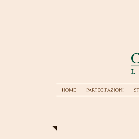
HOME
PARTECIPAZIONI
S
PAR