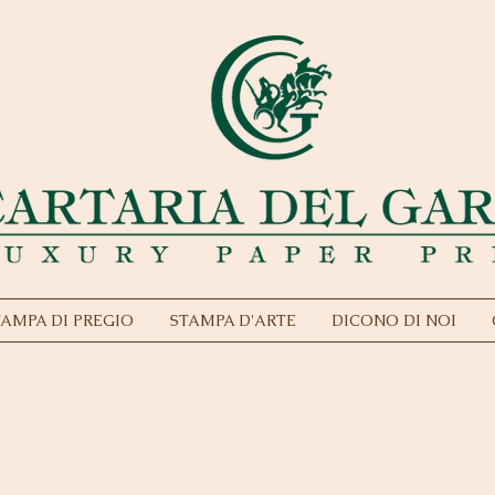
TAMPA DI PREGIO
STAMPA D'ARTE
DICONO DI NOI
TECIPAZIONE CLASSICA FONT CHEVA